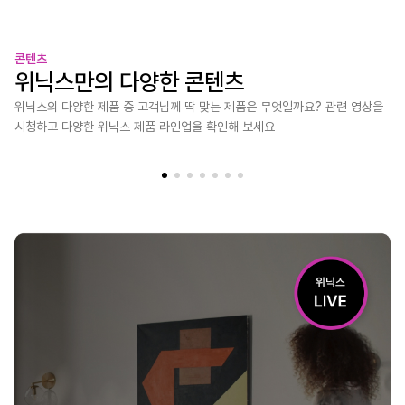
콘텐츠
위닉스만의 다양한 콘텐츠
위닉스의 다양한 제품 중 고객님께 딱 맞는 제품은 무엇일까요? 관련 영상을
시청하고 다양한 위닉스 제품 라인업을 확인해 보세요