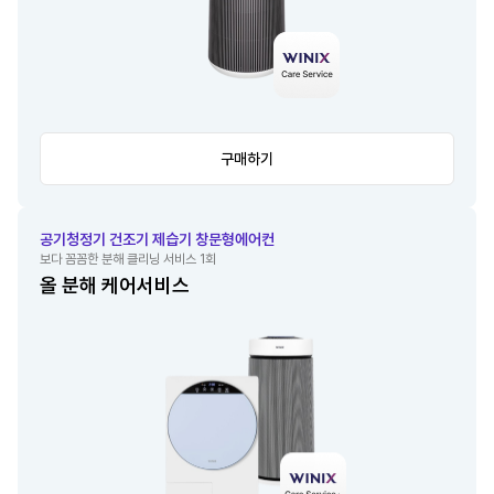
구매하기
공기청정기 건조기 제습기 창문형에어컨
보다 꼼꼼한 분해 클리닝 서비스 1회
올 분해 케어서비스