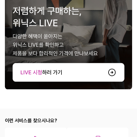
이런 서비스를 찾으시나요?