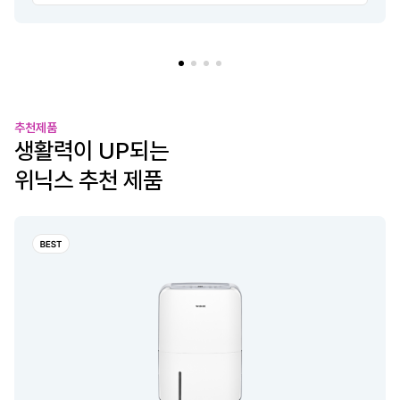
추천제품
생활력이 UP되는
위닉스 추천 제품