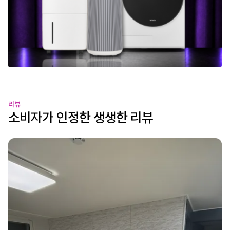
리뷰
소비자가 인정한 생생한 리뷰