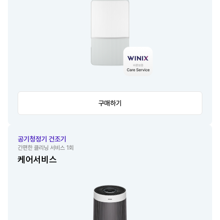
구매하기
공기청정기 건조기
간편한 클리닝 서비스 1회
케어서비스