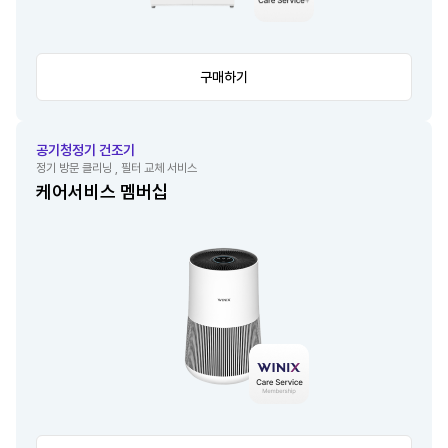
구매하기
공기청정기 건조기
정기 방문 클리닝 , 필터 교체 서비스
케어서비스 멤버십