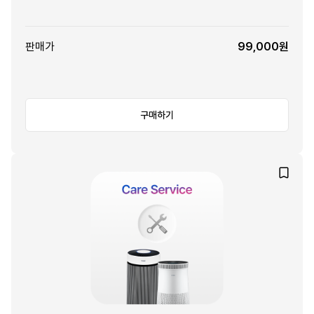
판매가
99,000원
구매하기