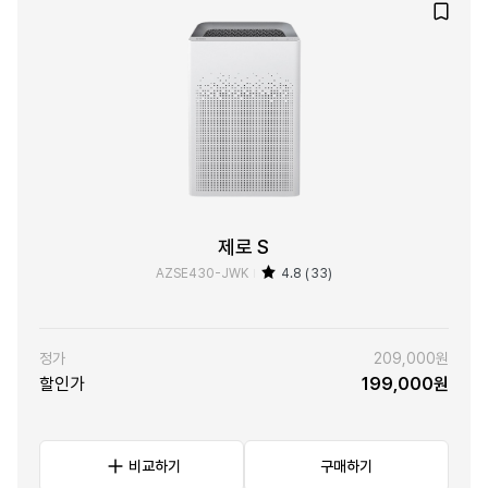
제로 S
AZSE430-JWK
4.8 (33)
정가
209,000원
할인가
199,000원
비교하기
구매하기