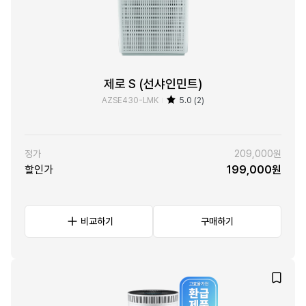
제로 S (선샤인민트)
AZSE430-LMK
5.0 (2)
정가
209,000원
할인가
199,000원
비교하기
구매하기