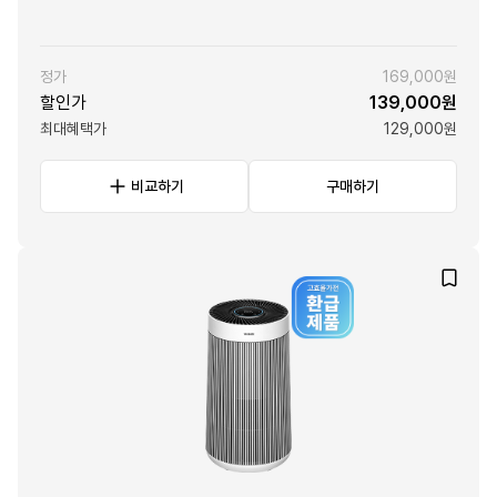
정가
169,000원
할인가
139,000원
최대혜택가
129,000원
비교하기
구매하기