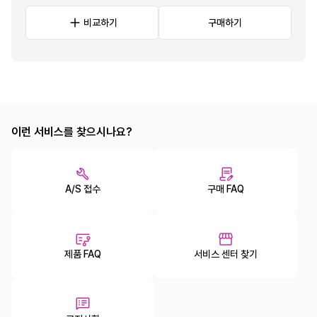
비교하기
구매하기
이런 서비스를 찾으시나요?
A/S 접수
구매 FAQ
제품 FAQ
서비스 센터 찾기