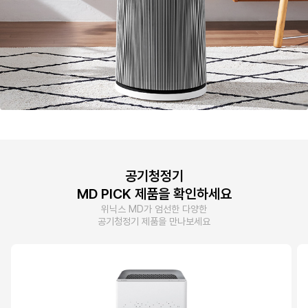
공기청정기
MD PICK 제품을 확인하세요
위닉스 MD가 엄선한 다양한
공기청정기 제품을 만나보세요