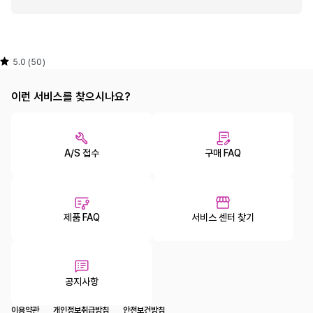
5.0 (50)
이런 서비스를 찾으시나요?
A/S 접수
구매 FAQ
제품 FAQ
서비스 센터 찾기
공지사항
이용약관
개인정보취급방침
안전보건방침