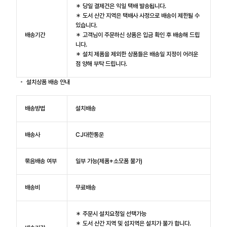
＊ 당일 결제건은 익일 택배 발송됩니다.
＊ 도서 산간 지역은 택배사 사정으로 배송이 제한될 수
있습니다.
배송기간
＊ 고객님이 주문하신 상품은 입금 확인 후 배송해 드립
니다.
＊ 설치 제품을 제외한 상품들은 배송일 지정이 어려운
점 양해 부탁 드립니다.
설치상품 배송 안내
배송방법
설치배송
배송사
CJ대한통운
묶음배송 여부
일부 가능(제품+소모품 불가)
배송비
무료배송
＊ 주문시 설치요청일 선택가능
＊ 도서 산간 지역 및 섬지역은 설치가 불가 합니다.