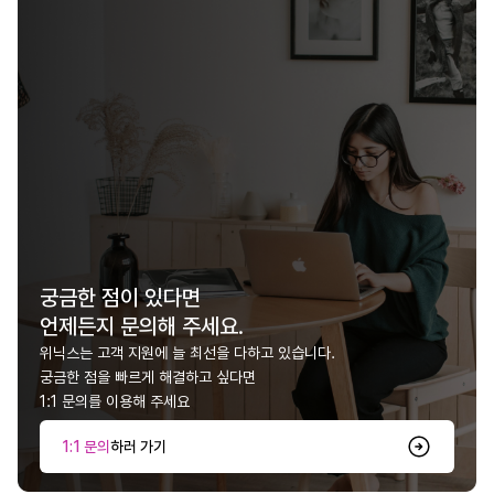
궁금한 점이 있다면
언제든지 문의해 주세요.
위닉스는 고객 지원에 늘 최선을 다하고 있습니다.
궁금한 점을 빠르게 해결하고 싶다면
1:1 문의를 이용해 주세요
1:1 문의
하러 가기