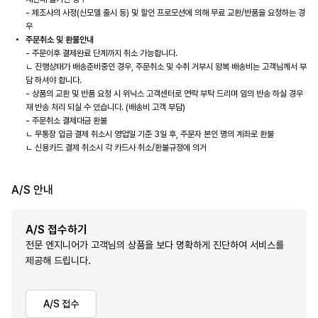
- 제조사의 사정(신모델 출시 등) 및 할인 프로모션에 의해 무료 교환/반품을 요청하는 경
우
주문취소 및 환불안내
- 주문이후 결제완료 단계까지 취소 가능합니다.
ㄴ 진행상태가 배송준비중인 경우, 주문취소 및 수취 거부시 왕복 배송비는 고객님께서 부
담 하셔야 합니다.
- 상품의 교환 및 반품 요청 시 위닉스 고객센터로 연락 부탁 드리며 임의 반송 하실 경우
재 반송 처리 되실 수 있습니다. (배송비 고객 부담)
- 주문취소 결제대금 환불
ㄴ 무통장 입금 결제 취소시 영업일 기준 3일 후, 주문자 본인 명의 계좌로 환불
ㄴ 신용카드 결제 취소시 각 카드사 취소/환불규정에 의거
A/S 안내
A/S 접수하기
전문 엔지니어가 고객님의 상품을 보다 명확하게 진단하여 서비스를
제공해 드립니다.
A/S 접수