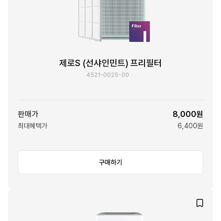
제로S (선샤인민트) 프리필터
4521-0025-00
판매가
8,000원
최대혜택가
6,400원
구매하기