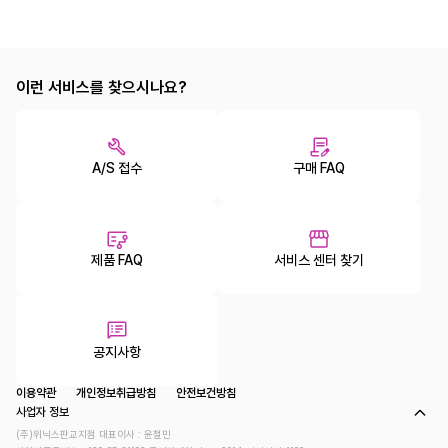
이런 서비스를 찾으시나요?
A/S 접수
구매 FAQ
제품 FAQ
서비스 센터 찾기
공지사항
이용약관
개인정보취급방침
안전보건방침
사업자 정보
(주)위닉스판교지점 대표이사 : 윤철민