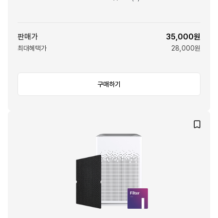
판매가
35,000원
최대혜택가
28,000원
구매하기