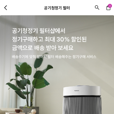
0
공기청정기 필터