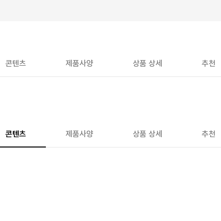
콘텐츠
제품사양
상품 상세
추천
콘텐츠
제품사양
상품 상세
추천