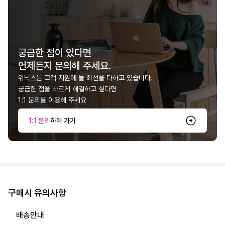
궁금한 점이 있다면
언제든지 문의해 주세요.
위닉스는 고객 지원에 늘 최선을 다하고 있습니다.
궁금한 점을 빠르게 해결하고 싶다면
1:1 문의를 이용해 주세요
1:1 문의
하러 가기
구매시 유의사항
배송안내