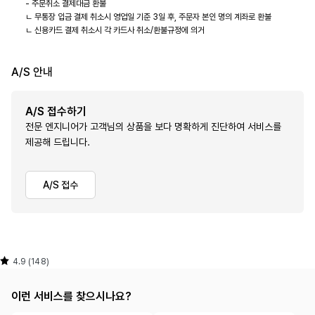
- 주문취소 결제대금 환불
ㄴ 무통장 입금 결제 취소시 영업일 기준 3일 후, 주문자 본인 명의 계좌로 환불
ㄴ 신용카드 결제 취소시 각 카드사 취소/환불규정에 의거
A/S 안내
A/S 접수하기
전문 엔지니어가 고객님의 상품을 보다 명확하게 진단하여 서비스를
제공해 드립니다.
A/S 접수
4.9 (148)
이런 서비스를 찾으시나요?