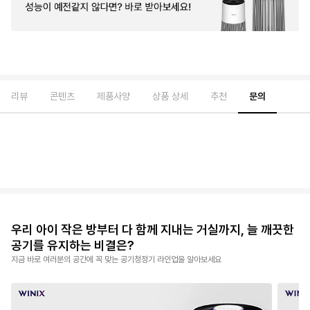
리뷰
콘텐츠
제품사양
상품 상세
추천
문의
우리 아이 작은 방부터 다 함께 지내는 거실까지, 늘 깨끗한
공기를 유지하는 비결은?
지금 바로 여러분의 공간에 꼭 맞는 공기청정기 라인업을 알아보세요