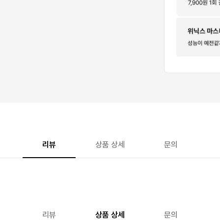
리뷰
상품 상세
문의
리뷰
상품 상세
문의