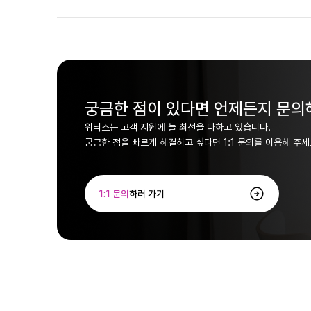
궁금한 점이 있다면 언제든지 문의
위닉스는 고객 지원에 늘 최선을 다하고 있습니다.
궁금한 점을 빠르게 해결하고 싶다면 1:1 문의를 이용해 주
1:1 문의
하러 가기