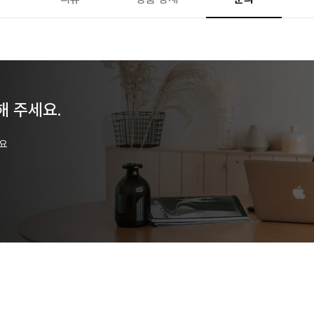
해 주세요.
세요